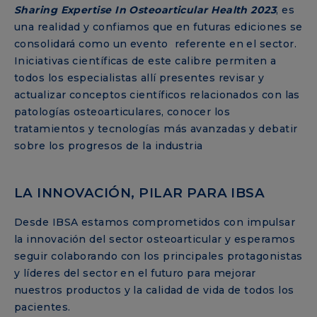
Sharing Expertise In Osteoarticular Health 2023
, es
una realidad y confiamos que en futuras ediciones se
consolidará como un evento referente en el sector.
Iniciativas científicas de este calibre permiten a
todos los especialistas allí presentes revisar y
actualizar conceptos científicos relacionados con las
patologías osteoarticulares, conocer los
tratamientos y tecnologías más avanzadas y debatir
sobre los progresos de la industria
LA INNOVACIÓN, PILAR PARA IBSA
Desde IBSA estamos comprometidos con impulsar
la innovación del sector osteoarticular y esperamos
seguir colaborando con los principales protagonistas
y líderes del sector en el futuro para mejorar
nuestros productos y la calidad de vida de todos los
pacientes.