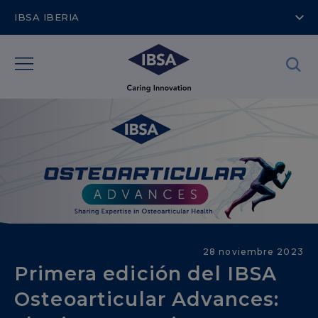
IBSA IBERIA
Áreas Terapéuticas
28 noviembre 2023
Primera edición del IBSA
Osteoarticular Advances: