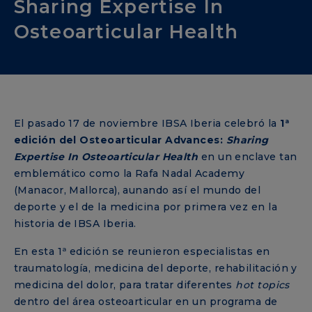
Sharing Expertise In
Osteoarticular Health
El pasado 17 de noviembre IBSA Iberia celebró la
1ª
edición del Osteoarticular Advances:
Sharing
Expertise In Osteoarticular Health
en un enclave tan
emblemático como la Rafa Nadal Academy
(Manacor, Mallorca), aunando así el mundo del
deporte y el de la medicina por primera vez en la
historia de IBSA Iberia.
En esta 1ª edición se reunieron especialistas en
traumatología, medicina del deporte, rehabilitación y
medicina del dolor, para tratar diferentes
hot topics
dentro del área osteoarticular en un programa de