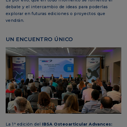
debate y el intercambio de ideas para poderlas
explorar en futuras ediciones o proyectos que
vendrán.
UN ENCUENTRO ÚNICO
La 1ª edición del
IBSA Osteoarticular Advances: