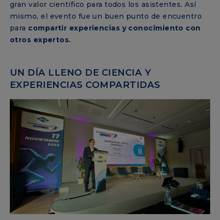
gran valor científico para todos los asistentes. Así
mismo, el evento fue un buen punto de encuentro
para
compartir experiencias y conocimiento con
otros expertos.
UN DÍA LLENO DE CIENCIA Y
EXPERIENCIAS COMPARTIDAS