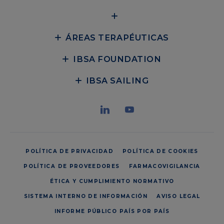
ÁREAS TERAPÉUTICAS
IBSA FOUNDATION
IBSA SAILING
POLÍTICA DE PRIVACIDAD
POLÍTICA DE COOKIES
POLÍTICA DE PROVEEDORES
FARMACOVIGILANCIA
ÉTICA Y CUMPLIMIENTO NORMATIVO
SISTEMA INTERNO DE INFORMACIÓN
AVISO LEGAL
INFORME PÚBLICO PAÍS POR PAÍS