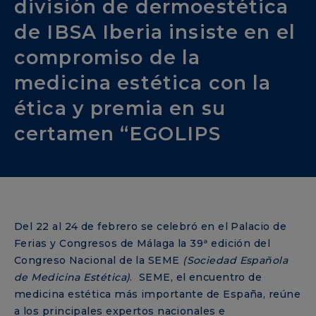
división de dermoestética
de IBSA Iberia insiste en el
compromiso de la
medicina estética con la
ética y premia en su
certamen “EGOLIPS
Del 22 al 24 de febrero se celebró en el Palacio de
Ferias y Congresos de Málaga la 39ª edición del
Congreso Nacional de la SEME
(Sociedad Española
de Medicina Estética)
. SEME, el encuentro de
medicina estética más importante de España, reúne
a los principales expertos nacionales e