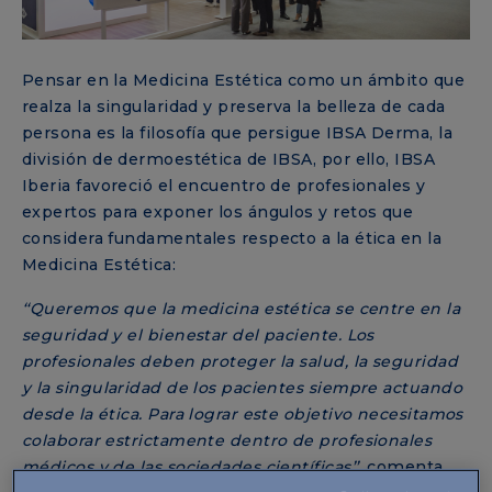
Pensar en la Medicina Estética como un ámbito que
realza la singularidad y preserva la belleza de cada
persona es la filosofía que persigue IBSA Derma, la
división de dermoestética de IBSA, por ello, IBSA
Iberia favoreció el encuentro de profesionales y
expertos para exponer los ángulos y retos que
considera fundamentales respecto a la ética en la
Medicina Estética:
‘‘Queremos que la medicina estética se centre en la
seguridad y el bienestar del paciente. Los
profesionales deben proteger la salud, la seguridad
y la singularidad de los pacientes siempre actuando
desde la ética. Para lograr este objetivo necesitamos
colaborar estrictamente dentro de profesionales
médicos y de las sociedades científicas’’
, comenta