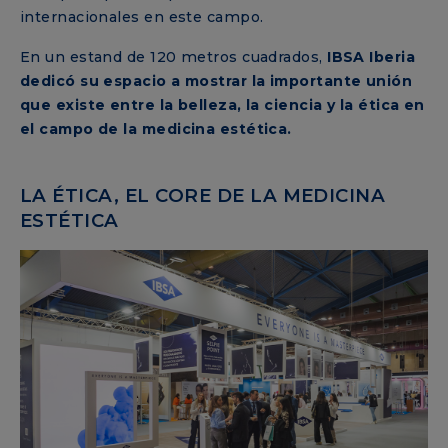
internacionales en este campo.
En un estand de 120 metros cuadrados,
IBSA Iberia
dedicó su espacio a mostrar la importante unión
que existe entre la belleza, la ciencia y la ética en
el campo de la medicina estética.
LA ÉTICA, EL CORE DE LA MEDICINA
ESTÉTICA