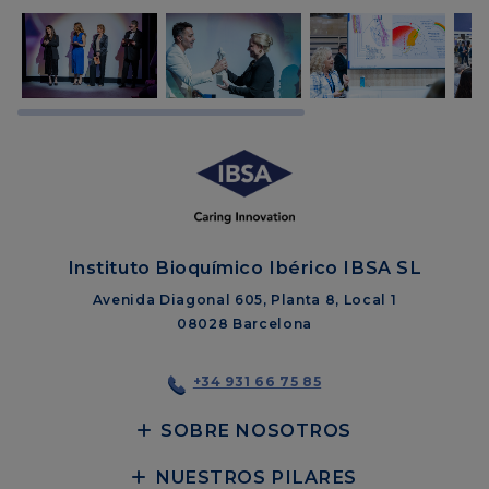
Instituto Bioquímico Ibérico IBSA SL
Avenida Diagonal 605, Planta 8, Local 1
08028 Barcelona
+34 931 66 75 85
SOBRE NOSOTROS
NUESTROS PILARES