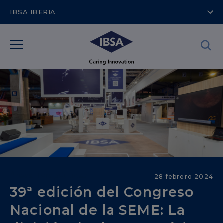
IBSA IBERIA
Áreas Terapéuticas
28 febrero 2024
39ª edición del Congreso
Nacional de la SEME: La