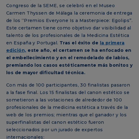
Congreso de la SEME, se celebró en el Museo
Carmen Thyssen de Málaga la ceremonia de entrega
de los ‘‘Premios Everyone Is a Masterpiece: Egolips’’.
Este certamen tiene como objetivo dar visibilidad al
talento de los profesionales de la Medicina Estética
en España y Portugal.
Tras el éxito de
la primera
edición,
este año, el certamen se ha enfocado en
el embellecimiento y en el remodelado de labios,
premiando los casos estéticamente más bonitos y
los de mayor dificultad técnica.
Con más de 100 participantes, 30 finalistas pasaron
a la fase final. Los 15 finalistas del canon estético se
sometieron a las votaciones de alrededor de 100
profesionales de la medicina estética a través de la
web de los premios; mientras que el ganador y los
superfinalistas del canon estético fueron
seleccionados por un jurado de expertos
internacionales: