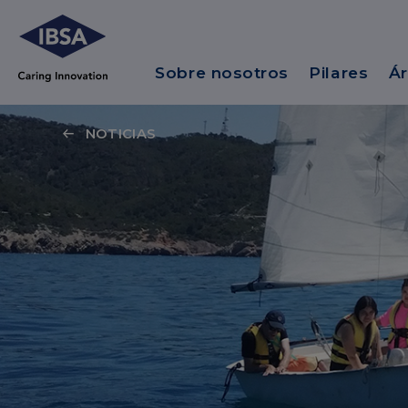
Sobre nosotros
Pilares
Ár
NOTICIAS