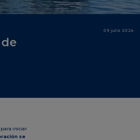
09 julio 2024
 de
ara iniciar
ración se