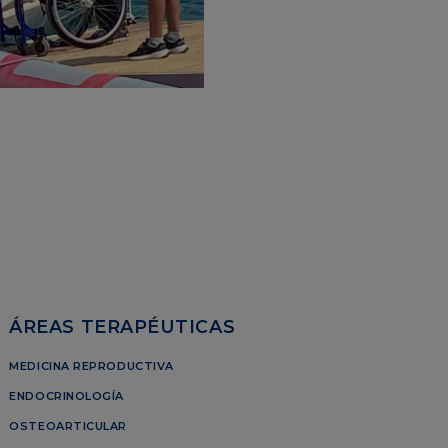
ÁREAS TERAPÉUTICAS
MEDICINA REPRODUCTIVA
ENDOCRINOLOGÍA
OSTEOARTICULAR