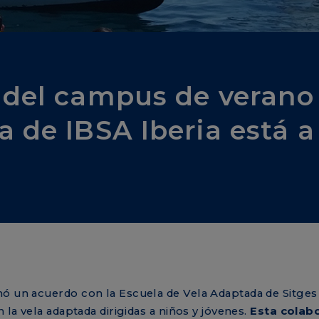
 del campus de verano
a de IBSA Iberia está a
ó un acuerdo con la Escuela de Vela Adaptada de Sitges p
 la vela adaptada dirigidas a niños y jóvenes.
Esta colabo