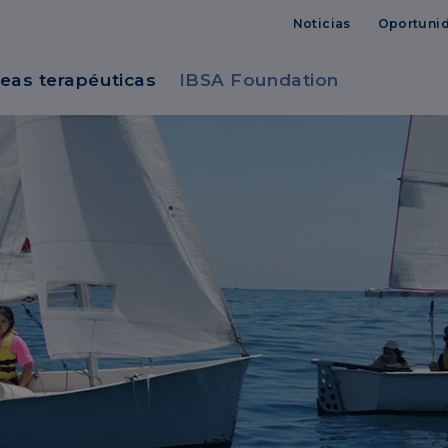
Noticias
Oportunid
eas terapéuticas
IBSA Foundation