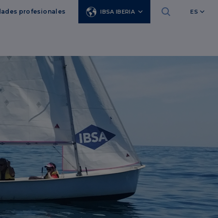
ades profesionales
IBSA IBERIA
ES