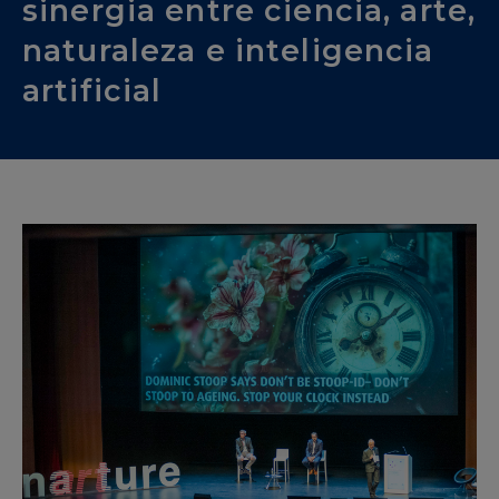
sinergia entre ciencia, arte,
naturaleza e inteligencia
artificial