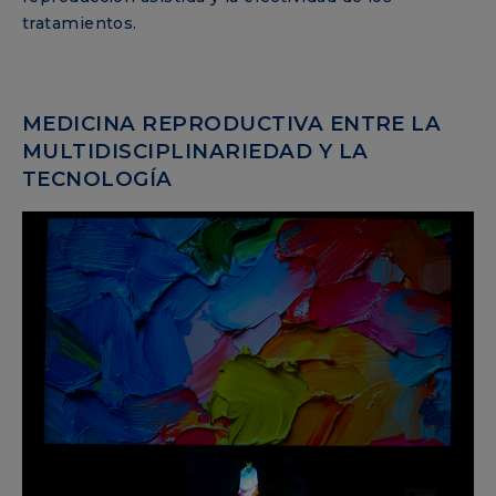
tratamientos.
MEDICINA REPRODUCTIVA ENTRE LA
MULTIDISCIPLINARIEDAD Y LA
TECNOLOGÍA