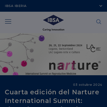
IBSA IBERIA
NOTICIAS
Áreas Terapéuticas
03 octubre 2024
Cuarta edición del Narture
International Summit: