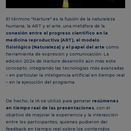
El término "Narture" es la fusión de la naturaleza
humana, la ART y el arte, una metáfora de la
conexión entre el progreso científico en la
medicina reproductiva (ART), el modelo
fisiológico (Naturaleza) y el papel del arte
como
herramienta de expresión y comunicación. La
edición 2024 de Narture desarrolló aún más este
concepto, integrando las tecnologías más avanzadas
– en particular la inteligencia artificial en tiempo real
– en la ejecución del programa.
De hecho, la IA se utilizó para generar
resúmenes
en tiempo real de las presentaciones
, con el
objetivo de mejorar la experiencia y la interacción
entre los participantes, quienes pudieron dar
feedback en tiempo real sobre los contenidos