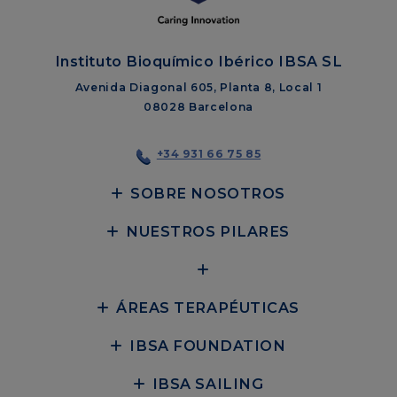
Instituto Bioquímico Ibérico IBSA SL
Avenida Diagonal 605, Planta 8, Local 1
08028 Barcelona
+34 931 66 75 85
SOBRE NOSOTROS
NUESTROS PILARES
ÁREAS TERAPÉUTICAS
IBSA FOUNDATION
IBSA SAILING