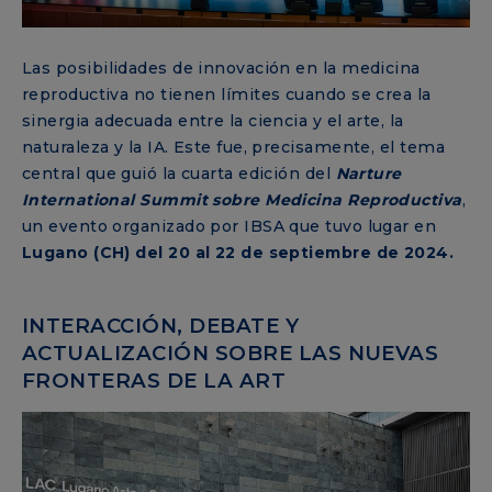
Las posibilidades de innovación en la medicina
reproductiva no tienen límites cuando se crea la
sinergia adecuada entre la ciencia y el arte, la
naturaleza y la IA. Este fue, precisamente, el tema
central que guió la cuarta edición del
Narture
International Summit sobre Medicina Reproductiva
,
un evento organizado por IBSA que tuvo lugar en
Lugano (CH) del 20 al 22 de septiembre de 2024.
INTERACCIÓN, DEBATE Y
ACTUALIZACIÓN SOBRE LAS NUEVAS
FRONTERAS DE LA ART