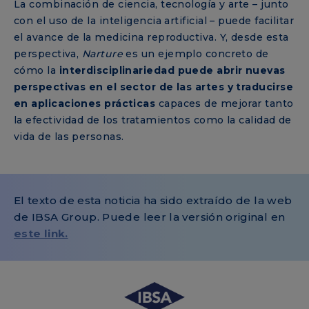
La combinación de ciencia, tecnología y arte – junto
con el uso de la inteligencia artificial – puede facilitar
el avance de la medicina reproductiva. Y, desde esta
perspectiva,
Narture
es un ejemplo concreto de
cómo la
interdisciplinariedad puede abrir nuevas
perspectivas en el sector de las artes y traducirse
en aplicaciones prácticas
capaces de mejorar tanto
la efectividad de los tratamientos como la calidad de
vida de las personas.
El texto de esta noticia ha sido extraído de la web
de IBSA Group. Puede leer la versión original en
este link.