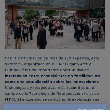
Con la participación de más de 250 expertos, este
summit – organizado en el LAC Lugano Arte e
Cultura – fue una importante oportunidad de
interacción entre especialistas en fertilidad, así
como una actualización sobre las innovaciones
tecnológicas y terapéuticas más recientes en el
campo de la Tecnología de Reproducción Asistida
(TRA). El encuentro se centró en la exploración de
las mejores prácticas y el intercambio de
Continuar sin aceptar