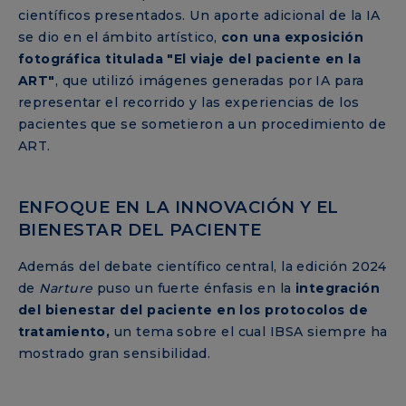
científicos presentados. Un aporte adicional de la IA
se dio en el ámbito artístico,
con una exposición
fotográfica titulada "El viaje del paciente en la
ART"
, que utilizó imágenes generadas por IA para
representar el recorrido y las experiencias de los
pacientes que se sometieron a un procedimiento de
ART.
ENFOQUE EN LA INNOVACIÓN Y EL
BIENESTAR DEL PACIENTE
Además del debate científico central, la edición 2024
de
Narture
puso un fuerte énfasis en la
integración
del bienestar del paciente en los protocolos de
tratamiento,
un tema sobre el cual IBSA siempre ha
mostrado gran sensibilidad.