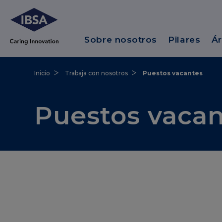
Sobre nosotros
Pilares
Ár
Inicio
Trabaja con nosotros
Puestos vacantes
Puestos vaca