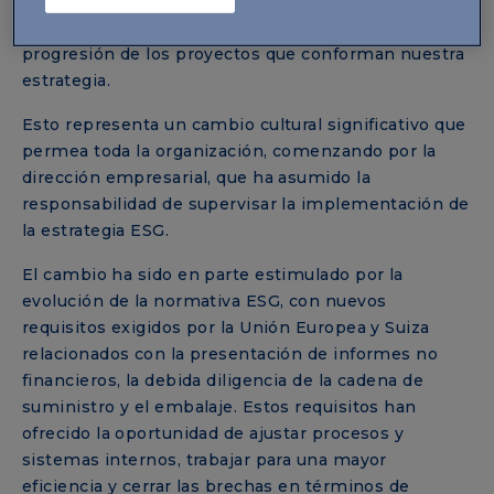
principios y objetivos de sostenibilidad en sus
actividades diarias, aportando activamente a la
progresión de los proyectos que conforman nuestra
estrategia.
Esto representa un cambio cultural significativo que
permea toda la organización, comenzando por la
dirección empresarial, que ha asumido la
responsabilidad de supervisar la implementación de
la estrategia ESG.
El cambio ha sido en parte estimulado por la
evolución de la normativa ESG, con nuevos
requisitos exigidos por la Unión Europea y Suiza
relacionados con la presentación de informes no
financieros, la debida diligencia de la cadena de
suministro y el embalaje. Estos requisitos han
ofrecido la oportunidad de ajustar procesos y
sistemas internos, trabajar para una mayor
eficiencia y cerrar las brechas en términos de