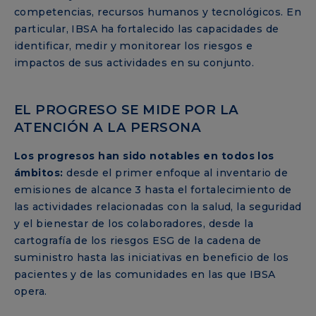
competencias, recursos humanos y tecnológicos. En
particular, IBSA ha fortalecido las capacidades de
identificar, medir y monitorear los riesgos e
impactos de sus actividades en su conjunto.
EL PROGRESO SE MIDE POR LA
ATENCIÓN A LA PERSONA
Los progresos han sido notables en todos los
ámbitos:
desde el primer enfoque al inventario de
emisiones de alcance 3 hasta el fortalecimiento de
las actividades relacionadas con la salud, la seguridad
y el bienestar de los colaboradores, desde la
cartografía de los riesgos ESG de la cadena de
suministro hasta las iniciativas en beneficio de los
pacientes y de las comunidades en las que IBSA
opera.