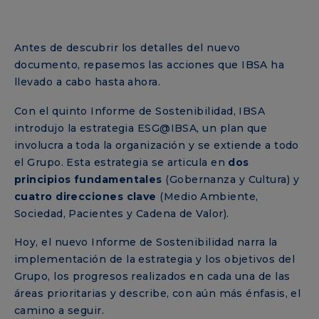
Antes de descubrir los detalles del nuevo
documento, repasemos las acciones que IBSA ha
llevado a cabo hasta ahora.
Con el quinto Informe de Sostenibilidad, IBSA
introdujo la estrategia ESG@IBSA, un plan que
involucra a toda la organización y se extiende a todo
el Grupo. Esta estrategia se articula en
dos
principios fundamentales
(Gobernanza y Cultura) y
cuatro direcciones clave
(Medio Ambiente,
Sociedad, Pacientes y Cadena de Valor).
Hoy, el nuevo Informe de Sostenibilidad narra la
implementación de la estrategia y los objetivos del
Grupo, los progresos realizados en cada una de las
áreas prioritarias y describe, con aún más énfasis, el
camino a seguir.