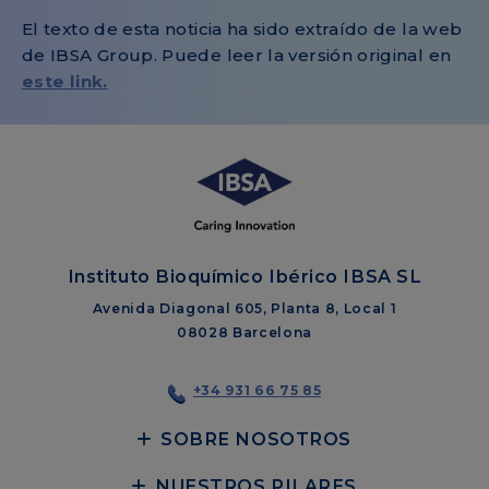
El texto de esta noticia ha sido extraído de la web
de IBSA Group. Puede leer la versión original en
este link.
Instituto Bioquímico Ibérico IBSA SL
Avenida Diagonal 605, Planta 8, Local 1
08028 Barcelona
+34 931 66 75 85
SOBRE NOSOTROS
NUESTROS PILARES