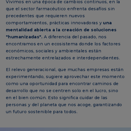
Vivimos en una época de cambios continuos, en la
que el sector farmacéutico enfrenta desafíos sin
precedentes que requieren nuevos
comportamientos, prácticas innovadoras y
una
mentalidad abierta a la creación de soluciones
"humanizadas".
A diferencia del pasado, nos
encontramos en un ecosistema donde los factores
económicos, sociales y ambientales están
estrechamente entrelazados e interdependientes.
El relevo generacional, que muchas empresas están
experimentando, sugiere aprovechar este momento
como una oportunidad para encontrar caminos de
desarrollo que no se centren solo en el lucro, sino
en el bien común. Esto significa cuidar de las
personas y del planeta que nos acoge, garantizando
un futuro sostenible para todos.