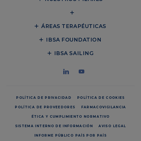
ÁREAS TERAPÉUTICAS
IBSA FOUNDATION
IBSA SAILING
POLÍTICA DE PRIVACIDAD
POLÍTICA DE COOKIES
POLÍTICA DE PROVEEDORES
FARMACOVIGILANCIA
ÉTICA Y CUMPLIMIENTO NORMATIVO
SISTEMA INTERNO DE INFORMACIÓN
AVISO LEGAL
INFORME PÚBLICO PAÍS POR PAÍS