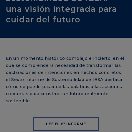
una visión integrada para
cuidar del futuro
En un momento histórico complejo e incierto, en el
que se comprende la necesidad de transformar las
declaraciones de intenciones en hechos concretos,
el Sexto Informe de Sostenibilidad de IBSA destaca
cómo se puede pasar de las palabras a las acciones
concretas para construir un futuro realmente
sostenible.
LEE EL 6º INFORME