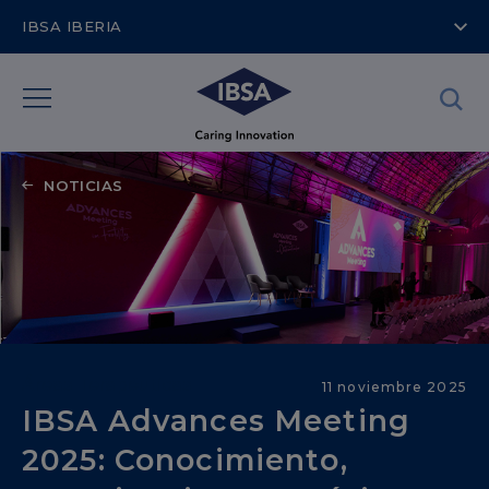
IBSA IBERIA
NOTICIAS
Áreas Terapéuticas
11 noviembre 2025
IBSA Advances Meeting
2025: Conocimiento,