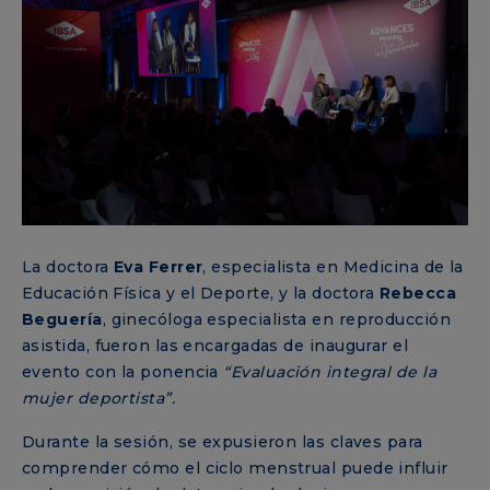
La doctora
Eva Ferrer
, especialista en Medicina de la
Educación Física y el Deporte, y la doctora
Rebecca
Beguería
, ginecóloga especialista en reproducción
asistida, fueron las encargadas de inaugurar el
evento con la ponencia
“Evaluación integral de la
mujer deportista”.
Durante la sesión, se expusieron las claves para
comprender cómo el ciclo menstrual puede influir