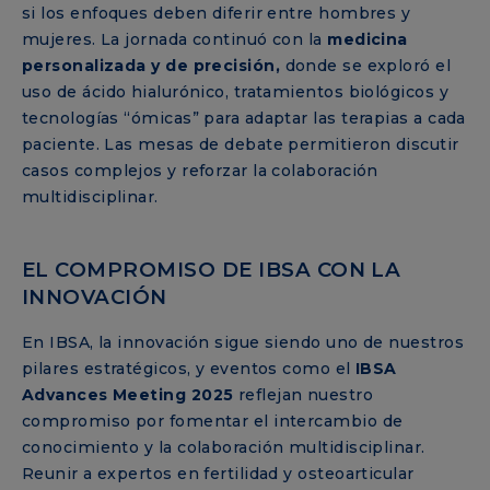
si los enfoques deben diferir entre hombres y
mujeres. La jornada continuó con la
medicina
personalizada y de precisión,
donde se exploró el
uso de ácido hialurónico, tratamientos biológicos y
tecnologías “ómicas” para adaptar las terapias a cada
paciente. Las mesas de debate permitieron discutir
casos complejos y reforzar la colaboración
multidisciplinar.
EL COMPROMISO DE IBSA CON LA
INNOVACIÓN
En IBSA, la innovación sigue siendo uno de nuestros
pilares estratégicos, y eventos como el
IBSA
Advances Meeting 2025
reflejan nuestro
compromiso por fomentar el intercambio de
conocimiento y la colaboración multidisciplinar.
Reunir a expertos en fertilidad y osteoarticular