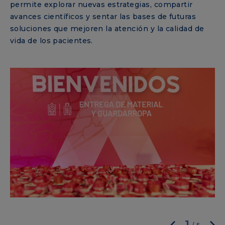
permite explorar nuevas estrategias, compartir
avances científicos y sentar las bases de futuras
soluciones que mejoren la atención y la calidad de
vida de los pacientes.
1