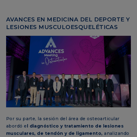
AVANCES EN MEDICINA DEL DEPORTE Y
LESIONES MUSCULOESQUELÉTICAS
Por su parte, la sesión del área de osteoarticular
abordó e
l diagnóstico y tratamiento de lesiones
musculares, de tendón y de ligamento,
analizando