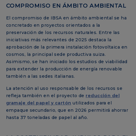
COMPROMISO EN ÁMBITO AMBIENTAL
El compromiso de IBSA en ámbito ambiental se ha
concretado en proyectos orientados a la
preservación de los recursos naturales. Entre las
iniciativas más relevantes de 2025 destaca la
aprobación de la primera instalación fotovoltaica en
cosmos, la principal sede productiva suiza.
Asimismo, se han iniciado los estudios de viabilidad
para extender la producción de energía renovable
también a las sedes italianas.
La atención al uso responsable de los recursos se
refleja también en el proyecto de
reducción del
gramaje del papel y cartón
utilizados para el
empaque secundario, que en 2026 permitirá ahorrar
hasta 37 toneladas de papel al año.