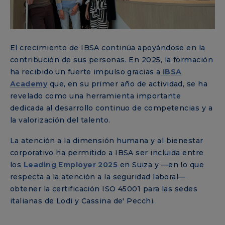
El crecimiento de IBSA continúa apoyándose en la
contribución de sus personas. En 2025, la formación
ha recibido un fuerte impulso gracias a
IBSA
Academy
que, en su primer año de actividad, se ha
revelado como una herramienta importante
dedicada al desarrollo continuo de competencias y a
la valorización del talento.
La atención a la dimensión humana y al bienestar
corporativo ha permitido a IBSA ser incluida entre
los
Leading Employer 2025
en Suiza y —en lo que
respecta a la atención a la seguridad laboral—
obtener la certificación ISO 45001 para las sedes
italianas de Lodi y Cassina de' Pecchi.