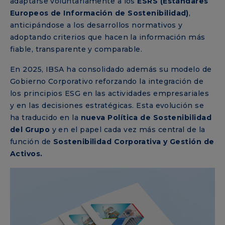
adaptarse voluntariamente a los
ESRS (Estándares
Europeos de Información de Sostenibilidad)
,
anticipándose a los desarrollos normativos y
adoptando criterios que hacen la información más
fiable, transparente y comparable.
En 2025, IBSA ha consolidado además su modelo de
Gobierno Corporativo reforzando la integración de
los principios ESG en las actividades empresariales
y en las decisiones estratégicas. Esta evolución se
ha traducido en la
nueva Política de Sostenibilidad
del Grupo
y en el papel cada vez más central de la
función de
Sostenibilidad Corporativa y Gestión de
Activos.