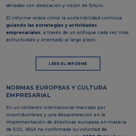
décadas con dedicación y visión de futuro.
El Informe relata cómo la sostenibilidad continúa
guiando las estrategias y actividades
empresariales
, a través de un enfoque cada vez más
estructurado y orientado al largo plazo.
LEER EL INFORME
NORMAS EUROPEAS Y CULTURA
EMPRESARIAL
En un contexto internacional marcado por
incertidumbres y una desaceleración en la
implementación de directivas europeas en materia
de ESG, IBSA ha confirmado su voluntad de