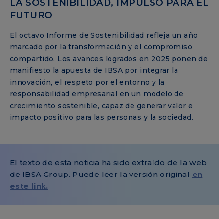
LA SOSTENIBILIDAD, IMPULSO PARA EL
FUTURO
El octavo Informe de Sostenibilidad refleja un año
marcado por la transformación y el compromiso
compartido. Los avances logrados en 2025 ponen de
manifiesto la apuesta de IBSA por integrar la
innovación, el respeto por el entorno y la
responsabilidad empresarial en un modelo de
crecimiento sostenible, capaz de generar valor e
impacto positivo para las personas y la sociedad.
El texto de esta noticia ha sido extraído de la web
de IBSA Group. Puede leer la versión original
en
este link.