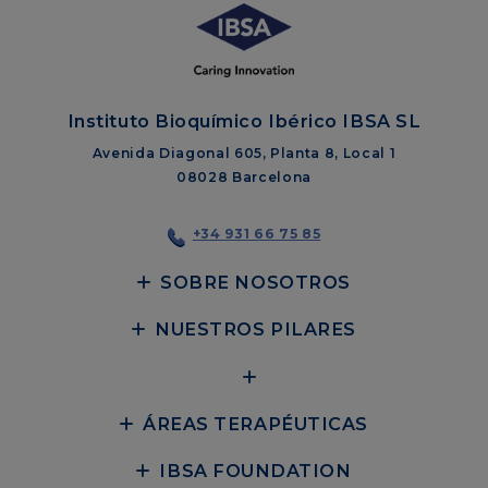
Instituto Bioquímico Ibérico IBSA SL
Avenida Diagonal 605, Planta 8, Local 1
08028 Barcelona
+34 931 66 75 85
SOBRE NOSOTROS
NUESTROS PILARES
ÁREAS TERAPÉUTICAS
IBSA FOUNDATION