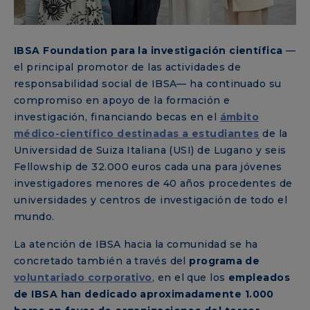
IBSA Foundation para la investigación científica
—
el principal promotor de las actividades de
responsabilidad social de IBSA— ha continuado su
compromiso en apoyo de la formación e
investigación, financiando becas en el
ámbito
médico-científico destinadas a estudiantes
de la
Universidad de Suiza Italiana (USI) de Lugano y seis
Fellowship de 32.000 euros cada una para jóvenes
investigadores menores de 40 años procedentes de
universidades y centros de investigación de todo el
mundo.
La atención de IBSA hacia la comunidad se ha
concretado también a través del
programa de
voluntariado corporativo
, en el que los
empleados
de IBSA han dedicado aproximadamente 1.000