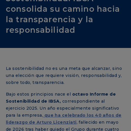
consolida su camino hacia
la transparencia y la
responsabilidad
La sostenibilidad no es una meta que alcanzar, sino
una elección que requiere visión, responsabilidad y,
sobre todo, transparencia.
Bajo estos principios nace el
octavo Informe de
Sostenibilidad de IBSA,
correspondiente al
ejercicio 2025. Un año especialmente significativo
para la empresa,
que ha celebrado los 40 años de
liderazgo de Arturo Licenziati
, fallecido en mayo
de 2026 tras haber guiado el Grupo durante cuatro